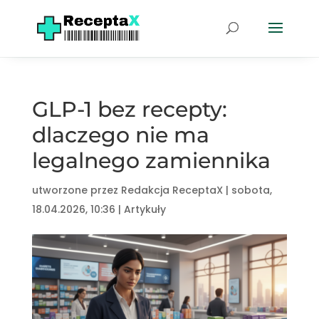
GLP-1 bez recepty:
dlaczego nie ma
legalnego zamiennika
utworzone przez
Redakcja ReceptaX
|
sobota,
18.04.2026, 10:36
|
Artykuły