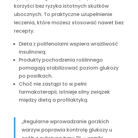
korzyści bez ryzyka istotnych skutków
ubocznych. To praktyczne uzupełnienie
leczenia, które możesz stosować nawet bez
recepty.
Dieta z polifenolami wspiera wrażliwość
insulinową.
Produkty pochodzenia roślinnego
pomagają stabilizować poziom glukozy
po posiłkach.
Choć nie zastąpi to w pełni
farmakoterapii, istnieje silny związek
między dietą a profilaktyką.
„Regularne wprowadzanie gorzkich
warzyw poprawia kontrolę glukozy u