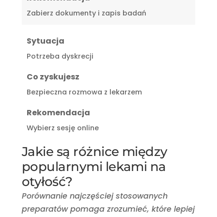
Zabierz dokumenty i zapis badań
Sytuacja
Potrzeba dyskrecji
Co zyskujesz
Bezpieczna rozmowa z lekarzem
Rekomendacja
Wybierz sesję online
Jakie są różnice między
popularnymi lekami na
otyłość?
Porównanie najczęściej stosowanych
preparatów pomaga zrozumieć, które lepiej