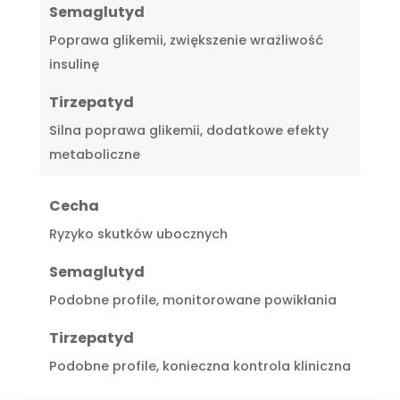
Semaglutyd
Poprawa glikemii, zwiększenie wrażliwość
insulinę
Tirzepatyd
Silna poprawa glikemii, dodatkowe efekty
metaboliczne
Cecha
Ryzyko skutków ubocznych
Semaglutyd
Podobne profile, monitorowane powikłania
Tirzepatyd
Podobne profile, konieczna kontrola kliniczna