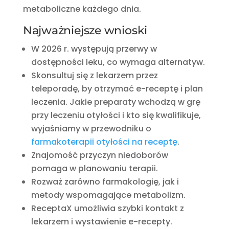
metaboliczne każdego dnia.
Najważniejsze wnioski
W 2026 r. występują przerwy w
dostępności leku, co wymaga alternatyw.
Skonsultuj się z lekarzem przez
teleporadę, by otrzymać e-receptę i plan
leczenia. Jakie preparaty wchodzą w grę
przy leczeniu otyłości i kto się kwalifikuje,
wyjaśniamy w przewodniku o
farmakoterapii otyłości na receptę
.
Znajomość przyczyn niedoborów
pomaga w planowaniu terapii.
Rozważ zarówno farmakologię, jak i
metody wspomagające metabolizm.
ReceptaX umożliwia szybki kontakt z
lekarzem i wystawienie e-recepty.