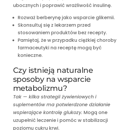
ubocznych i poprawić wrażliwość insulinę.
Rozważ berberynę jako wsparcie glikemii.
Skonsultuj się z lekarzem przed
stosowaniem produktów bez recepty.
Pamiętaj, że w przypadku ciężkiej choroby
farmaceutyki na receptę mogą być
konieczne.
Czy istnieją naturalne
sposoby na wsparcie
metabolizmu?
Tak — kilka strategii żywieniowych i
suplementów ma potwierdzone działanie
wspierające kontrolę glukozy.
Mogą one
uzupełnić leczenie i pomóc w stabilizacji
poziomu cukru krwi.