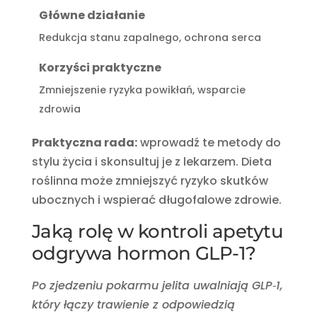
Główne działanie
Redukcja stanu zapalnego, ochrona serca
Korzyści praktyczne
Zmniejszenie ryzyka powikłań, wsparcie
zdrowia
Praktyczna rada:
wprowadź te metody do
stylu życia i skonsultuj je z lekarzem. Dieta
roślinna może zmniejszyć ryzyko skutków
ubocznych i wspierać długofalowe zdrowie.
Jaką rolę w kontroli apetytu
odgrywa hormon GLP-1?
Po zjedzeniu pokarmu jelita uwalniają GLP‑1,
który łączy trawienie z odpowiedzią