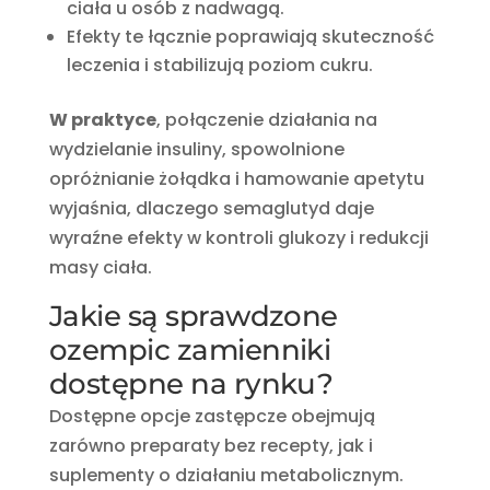
ciała u osób z nadwagą.
Efekty te łącznie poprawiają skuteczność
leczenia i stabilizują poziom cukru.
W praktyce
, połączenie działania na
wydzielanie insuliny, spowolnione
opróżnianie żołądka i hamowanie apetytu
wyjaśnia, dlaczego semaglutyd daje
wyraźne efekty w kontroli glukozy i redukcji
masy ciała.
Jakie są sprawdzone
ozempic zamienniki
dostępne na rynku?
Dostępne opcje zastępcze obejmują
zarówno preparaty bez recepty, jak i
suplementy o działaniu metabolicznym.