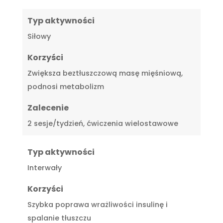
Typ aktywności
Siłowy
Korzyści
Zwiększa beztłuszczową masę mięśniową,
podnosi metabolizm
Zalecenie
2 sesje/tydzień, ćwiczenia wielostawowe
Typ aktywności
Interwały
Korzyści
Szybka poprawa wrażliwości insulinę i
spalanie tłuszczu