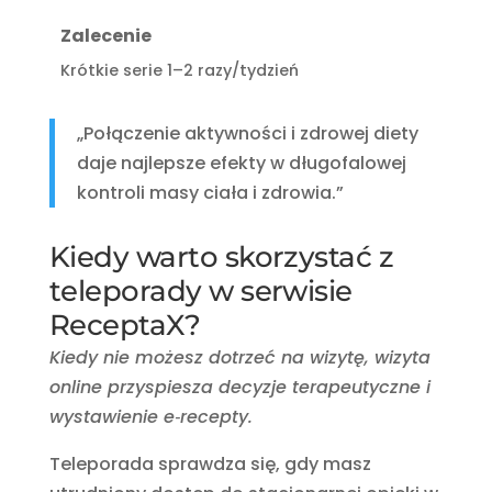
Zalecenie
Krótkie serie 1–2 razy/tydzień
„Połączenie aktywności i zdrowej diety
daje najlepsze efekty w długofalowej
kontroli masy ciała i zdrowia.”
Kiedy warto skorzystać z
teleporady w serwisie
ReceptaX?
Kiedy nie możesz dotrzeć na wizytę, wizyta
online przyspiesza decyzje terapeutyczne i
wystawienie e‑recepty.
Teleporada sprawdza się, gdy masz