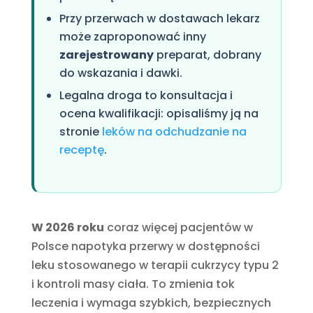
Przy przerwach w dostawach lekarz
może zaproponować inny
zarejestrowany
preparat, dobrany
do wskazania i dawki.
Legalna droga to konsultacja i
ocena kwalifikacji: opisaliśmy ją na
stronie
leków na odchudzanie na
receptę
.
W 2026 roku
coraz więcej pacjentów w
Polsce napotyka przerwy w dostępności
leku stosowanego w terapii cukrzycy typu 2
i kontroli masy ciała. To zmienia tok
leczenia i wymaga szybkich, bezpiecznych