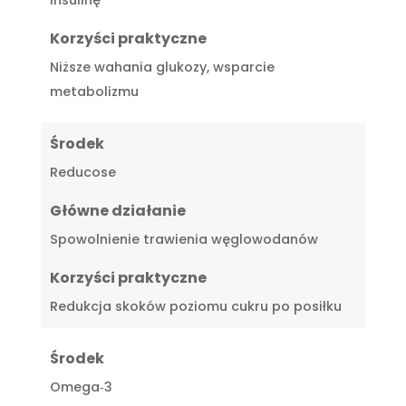
Korzyści praktyczne
Niższe wahania glukozy, wsparcie
metabolizmu
Środek
Reducose
Główne działanie
Spowolnienie trawienia węglowodanów
Korzyści praktyczne
Redukcja skoków poziomu cukru po posiłku
Środek
Omega‑3