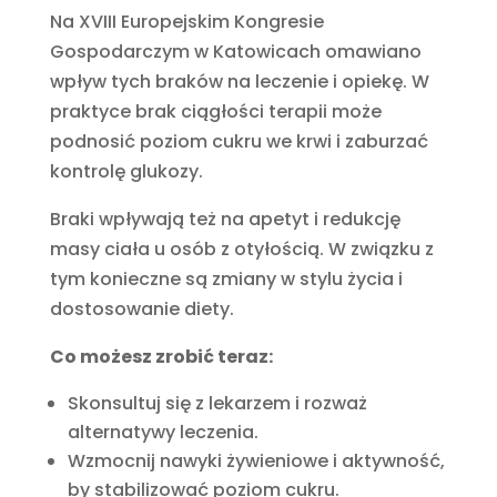
Na XVIII Europejskim Kongresie
Gospodarczym w Katowicach omawiano
wpływ tych braków na leczenie i opiekę. W
praktyce brak ciągłości terapii może
podnosić poziom cukru we krwi i zaburzać
kontrolę glukozy.
Braki wpływają też na apetyt i redukcję
masy ciała u osób z otyłością. W związku z
tym konieczne są zmiany w stylu życia i
dostosowanie diety.
Co możesz zrobić teraz:
Skonsultuj się z lekarzem i rozważ
alternatywy leczenia.
Wzmocnij nawyki żywieniowe i aktywność,
by stabilizować poziom cukru.