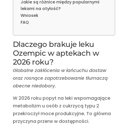
Jakie są różnice między popularnymi
lekami na otyłość?
Wniosek
FAQ
Dlaczego brakuje leku
Ozempic w aptekach w
2026 roku?
Globalne zakłócenia w łańcuchu dostaw
oraz rosnące zapotrzebowanie tłumaczą
obecne niedobory.
W 2026 roku popyt na leki wspomagające
metabolizm u osób z cukrzycą typu 2
przekroczył moce produkcyjne. To główna
przyczyna przerw w dostępności.