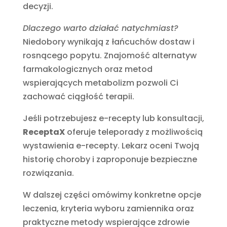
decyzji.
Dlaczego warto działać natychmiast?
Niedobory wynikają z łańcuchów dostaw i
rosnącego popytu. Znajomość alternatyw
farmakologicznych oraz metod
wspierających metabolizm pozwoli Ci
zachować ciągłość terapii.
Jeśli potrzebujesz e-recepty lub konsultacji,
ReceptaX
oferuje teleporady z możliwością
wystawienia e-recepty. Lekarz oceni Twoją
historię choroby i zaproponuje bezpieczne
rozwiązania.
W dalszej części omówimy konkretne opcje
leczenia, kryteria wyboru zamiennika oraz
praktyczne metody wspierające zdrowie