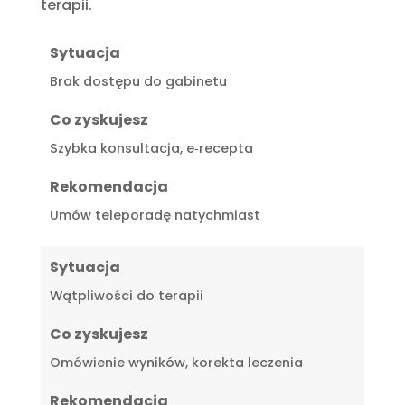
terapii.
Sytuacja
Brak dostępu do gabinetu
Co zyskujesz
Szybka konsultacja, e‑recepta
Rekomendacja
Umów teleporadę natychmiast
Sytuacja
Wątpliwości do terapii
Co zyskujesz
Omówienie wyników, korekta leczenia
Rekomendacja