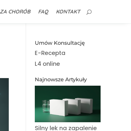
ZA CHORÓB
FAQ
KONTAKT
Umów Konsultację
E-Recepta
L4 online
Najnowsze Artykuły
Silny lek na zapalenie