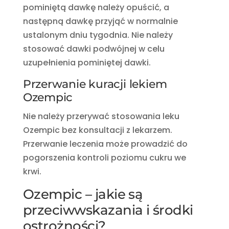
pominiętą dawkę należy opuścić, a
następną dawkę przyjąć w normalnie
ustalonym dniu tygodnia. Nie należy
stosować dawki podwójnej w celu
uzupełnienia pominiętej dawki.
Przerwanie kuracji lekiem
Ozempic
Nie należy przerywać stosowania leku
Ozempic bez konsultacji z lekarzem.
Przerwanie leczenia może prowadzić do
pogorszenia kontroli poziomu cukru we
krwi.
Ozempic – jakie są
przeciwwskazania i środki
ostrożności?